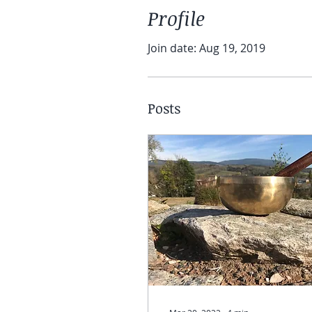
Profile
Join date: Aug 19, 2019
Posts